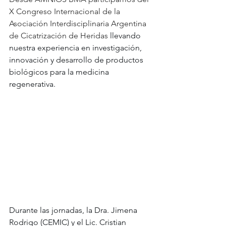
X Congreso Internacional de la 
Asociación Interdisciplinaria Argentina 
de Cicatrización de Heridas 
llevando 
nuestra experiencia en investigación, 
innovación y desarrollo de productos 
biológicos para la medicina 
regenerativa.
Durante las jornadas, la Dra. Jimena 
Rodrigo (CEMIC) y el Lic. Cristian 