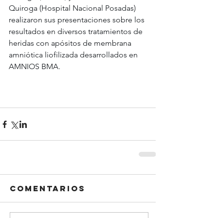
Quiroga (Hospital Nacional Posadas) 
realizaron sus presentaciones sobre los 
resultados en diversos tratamientos de 
heridas con apósitos de membrana 
amniótica liofilizada desarrollados en 
AMNIOS BMA.
Comentarios