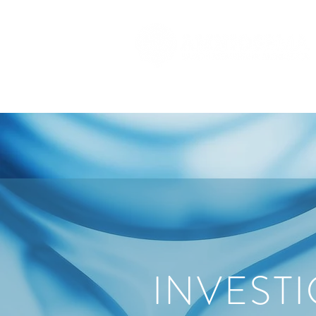
INVEST