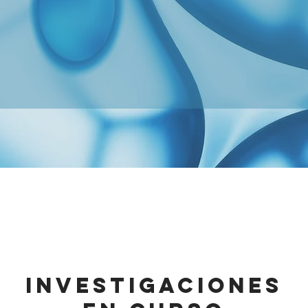
investigaciones