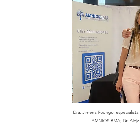
Dra. Jimena Rodrigo, especialist
AMNIOS BMA; Dr. Alejan