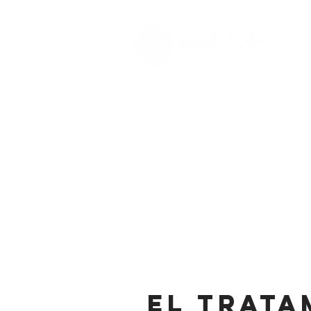
El trata