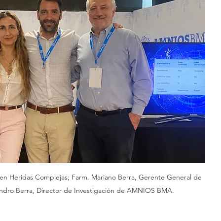
a en Heridas Complejas; Farm. Mariano Berra, Gerente General de 
dro Berra, Director de Investigación de AMNIOS BMA.