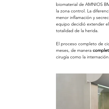
biomaterial de AMNIOS B
la zona control. La diferenc
menor inflamación y secrec
equipo decidió extender el
totalidad de la herida.
El proceso completo de ci
meses, de manera 
complet
cirugía como la internación