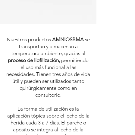
Nuestros productos
AMNIOSBMA
se
transportan y almacenan a
temperatura ambiente, gracias al
proceso de liofilización,
permitiendo
el uso más funcional a las
necesidades
.
Tienen tres años de vida
útil y pueden ser utilizados tanto
quirúrgicamente como en
consultorio.
La forma de utilización es la
aplicación tópica sobre el lecho de la
herida cada 3 a 7 días. El parche o
apósito se integra al lecho de la