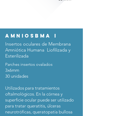
AMNIOSbma i
Insertos oculares de Membrana
Amniótica Humana Liofilizada y
Esterilizada
Parches insertos ovalados
3x6mm
30 unidades
Utilizados para tratamientos
oftalmológicos. En la córnea y
superficie ocular puede ser utilizado
para tratar queratitis, úlceras
neurotróficas, queratopatía bullosa