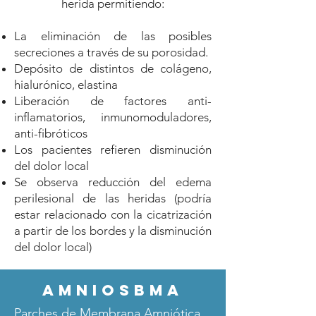
herida permitiendo:
La eliminación de las posibles
secreciones a través de su porosidad.
Depósito de distintos de colágeno,
hialurónico, elastina
Liberación de factores anti-
inflamatorios, inmunomoduladores,
anti-fibróticos
Los pacientes refieren disminución
del dolor local
Se observa reducción del edema
perilesional de las heridas (podría
estar relacionado con la cicatrización
a partir de los bordes y la disminución
del dolor local)
AMNIOSBma
Parches de Membrana Amniótica