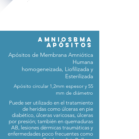
AMNIOSbma
apósitos
Apósitos de Membrana Amniótica
Humana
homogeneizada, Liofilizada y
Esterilizada
Apósito circular 1,2mm espesor y 55
mm de diámetro
Puede ser utilizado en el tratamiento
de heridas como úlceras en pie
diabético, úlceras varicosas, úlceras
por presión; también en quemaduras
AB, lesiones dérmicas traumáticas y
enfermedades poco frecuentes como