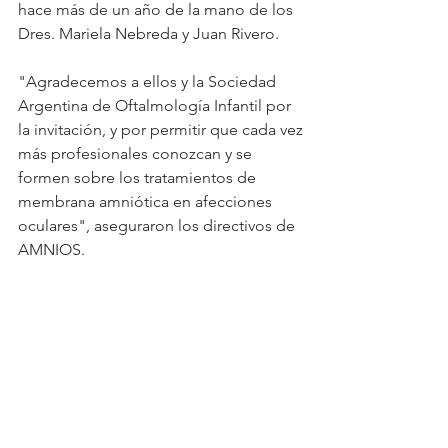
hace más de un año de la mano de los 
Dres. Mariela Nebreda y Juan Rivero. 
"Agradecemos a ellos y la Sociedad 
Argentina de Oftalmología Infantil por 
la invitación, y por permitir que cada vez 
más profesionales conozcan y se 
formen sobre los tratamientos de 
membrana amniótica en afecciones 
oculares", aseguraron los directivos de 
AMNIOS.