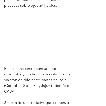
prácticas sobre ojos artificiales.
En este encuentro concurrieron 
residentes y médicos especialistas que 
viajaron de diferentes partes del país 
(Córdoba , Santa Fe y Jujuy ) además de 
CABA.
Se trata de una iniciativa que comenzó 