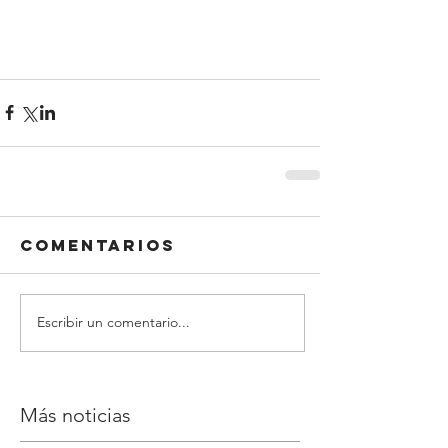
Comentarios
Escribir un comentario...
Más noticias