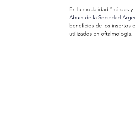
En la modalidad “héroes y 
Abuin de la Sociedad Argen
beneficios de los inserto
utilizados en oftalmología.