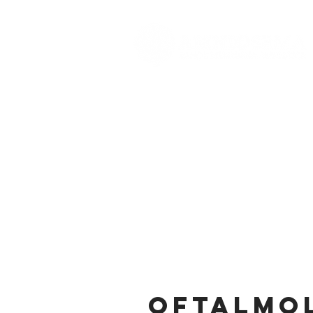
OFTALMOL