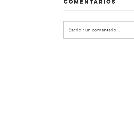
Comentarios
Escribir un comentario...