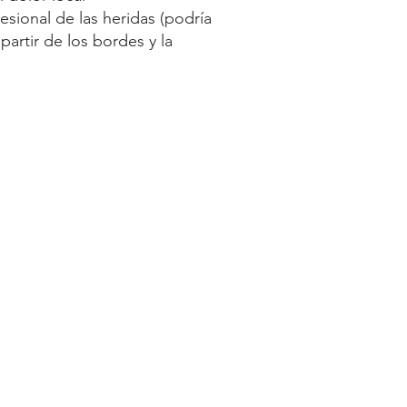
sional de las heridas (podría
partir de los bordes y la