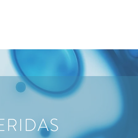
RROLLO
CONTACTO
NOTICIAS
ERIDAS