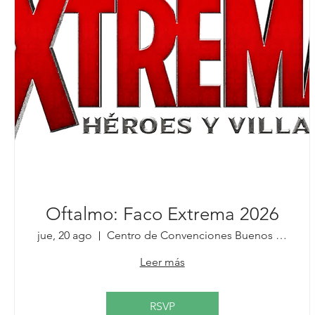
Oftalmo: Faco Extrema 2026
jue, 20 ago
Centro de Convenciones Buenos Aires
Leer más
RSVP