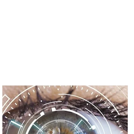
RROLLO
CONTACTO
NOTICIAS