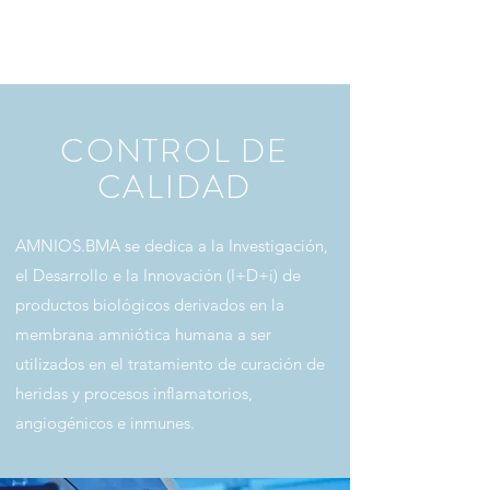
CONTROL DE
CALIDAD
AMNIOS.BMA se dedica a la Investigación,
el Desarrollo e la Innovación (I+D+i) de
productos biológicos derivados en la
membrana amniótica humana a ser
utilizados en el tratamiento de curación de
heridas y procesos inflamatorios,
angiogénicos e inmunes.