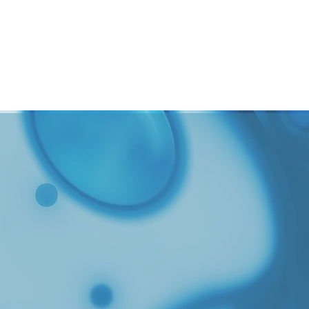
RROLLO
CONTACTO
NOTICIAS