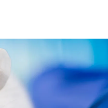
RROLLO
CONTACTO
NOTICIAS