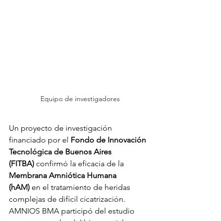
Equipo de investigadores
Un proyecto de investigación 
financiado por el 
Fondo de Innovación 
Tecnológica de Buenos Aires 
(FITBA)
 confirmó la eficacia de la 
Membrana Amniótica Humana 
(hAM)
 en el tratamiento de heridas 
complejas de difícil cicatrización. 
AMNIOS BMA participó del estudio 