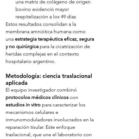
una matriz de colágeno de origen 
bovino evidenció mayor 
reepitelización a los 49 días
Estos resultados consolidan a la 
membrana amniótica humana como 
una 
estrategia terapéutica eficaz, segura 
y no quirúrgica
 para la cicatrización de 
heridas complejas en el contexto 
hospitalario argentino.
Metodología: ciencia traslacional 
aplicada
El equipo investigador combinó 
protocolos médicos clínicos
 con 
estudios in vitro
 para caracterizar los 
mecanismos celulares e 
inmunomoduladores involucrados en la 
reparación tisular. Este enfoque 
traslacional, que une el laboratorio con 