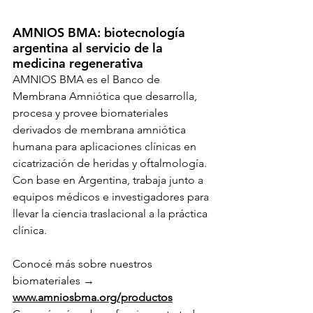
AMNIOS BMA: biotecnología 
argentina al servicio de la 
medicina regenerativa
AMNIOS BMA es el Banco de 
Membrana Amniótica que desarrolla, 
procesa y provee biomateriales 
derivados de membrana amniótica 
humana para aplicaciones clínicas en 
cicatrización de heridas y oftalmología. 
Con base en Argentina, trabaja junto a 
equipos médicos e investigadores para 
llevar la ciencia traslacional a la práctica 
clínica.
Conocé más sobre nuestros 
biomateriales → 
www.amniosbma.org/productos