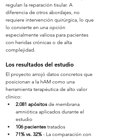
regulan la reparación tisular. A 
diferencia de otros abordajes, no 
requiere intervención quirúrgica, lo que 
lo convierte en una opción 
especialmente valiosa para pacientes 
con heridas crónicas o de alta 
complejidad.
Los resultados del estudio
El proyecto arrojó datos concretos que 
posicionan a la hAM como una 
herramienta terapéutica de alto valor 
clínico:
2.081 apósitos
 de membrana 
amniótica aplicados durante el 
estudio
106 pacientes
 tratados
71% vs. 32%
 - La comparación con 