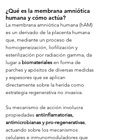
¿Qué es la membrana amniótica 
humana y cómo actúa?
La membrana amniótica humana (hAM) 
es un derivado de la placenta humana 
que, mediante un proceso de 
homogeneización, liofilización y 
esterilización por radiación gamma, da 
lugar a 
biomateriales
 en forma de 
parches y apósitos de diversas medidas 
y espesores que se aplican 
directamente sobre la herida como 
estrategia regenerativa no invasiva.
Su mecanismo de acción involucra 
propiedades 
antiinflamatorias, 
antimicrobianas y pro-regenerativas
, 
actuando sobre los mecanismos 
celulares e inmunomoduladores que 