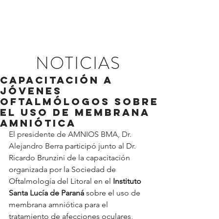
NOTICIAS
Capacitación a
jóvenes
oftalmólogos sobre
el uso de membrana
amniótica
El presidente de AMNIOS BMA, Dr. 
Alejandro Berra 
participó junto al Dr. 
Ricardo Brunzini de la capacitación 
organizada por la Sociedad de 
Oftalmología del Litoral en el 
Instituto 
Santa Lucía de Paraná
 sobre el uso de 
membrana amniótica para el 
tratamiento de afecciones oculares, 