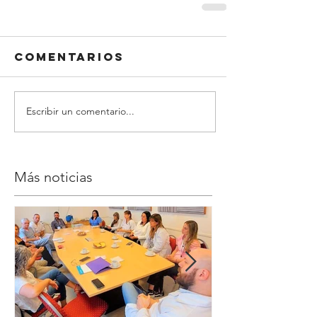
Comentarios
Escribir un comentario...
Más noticias