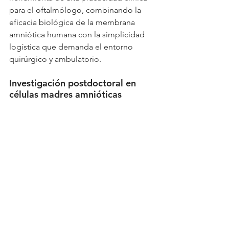
para el oftalmólogo, combinando la 
eficacia biológica de la membrana 
amniótica humana con la simplicidad 
logística que demanda el entorno 
quirúrgico y ambulatorio.
Investigación postdoctoral en 
células madres amnióticas