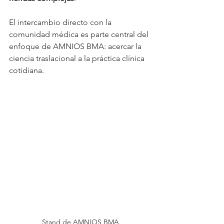
El intercambio directo con la 
comunidad médica es parte central del 
enfoque de AMNIOS BMA: acercar la 
ciencia traslacional a la práctica clínica 
cotidiana.
Stand de AMNIOS BMA.