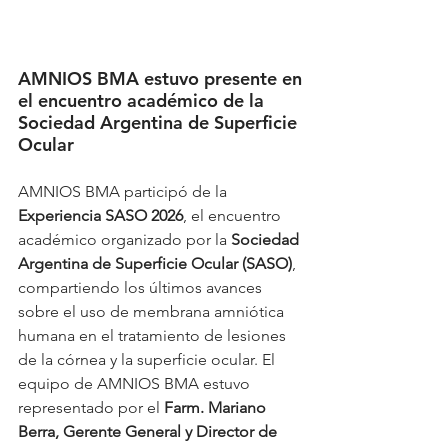
AMNIOS BMA estuvo presente en 
el encuentro académico de la 
Sociedad Argentina de Superficie 
Ocular
AMNIOS BMA participó de la 
Experiencia SASO 2026
, el encuentro 
académico organizado por la 
Sociedad 
Argentina de Superficie Ocular (SASO)
, 
compartiendo los últimos avances 
sobre el uso de membrana amniótica 
humana en el tratamiento de lesiones 
de la córnea y la superficie ocular. El 
equipo de AMNIOS BMA estuvo 
representado por el 
Farm. Mariano 
Berra, Gerente General y Director de 