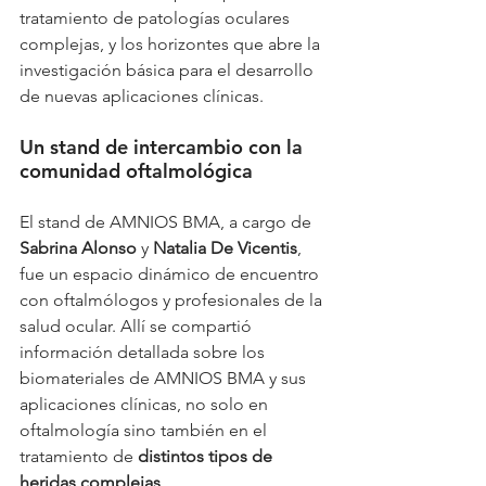
tratamiento de patologías oculares 
complejas, y los horizontes que abre la 
investigación básica para el desarrollo 
de nuevas aplicaciones clínicas.
Un stand de intercambio con la 
comunidad oftalmológica
El stand de AMNIOS BMA, a cargo de 
Sabrina Alonso
 y 
Natalia De Vicentis
, 
fue un espacio dinámico de encuentro 
con oftalmólogos y profesionales de la 
salud ocular. Allí se compartió 
información detallada sobre los 
biomateriales de AMNIOS BMA y sus 
aplicaciones clínicas, no solo en 
oftalmología sino también en el 
tratamiento de 
distintos tipos de 
heridas complejas
.