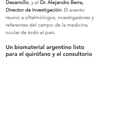
Desarrollo
, y el 
Dr. Alejandro Berra, 
Director de Investigación
. El evento 
reunió a oftalmólogos, investigadores y 
referentes del campo de la medicina 
ocular de todo el país.
Un biomaterial argentino listo 
para el quirófano y el consultorio