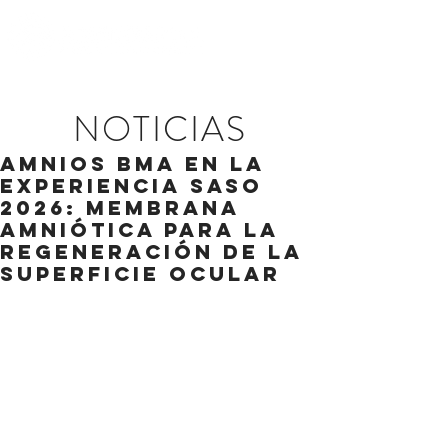
NOTICIAS
AMNIOS BMA en la
Experiencia SASO
2026: membrana
amniótica para la
regeneración de la
superficie ocular