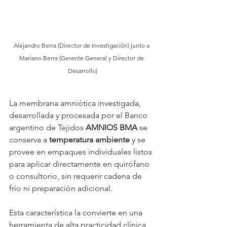
Alejandro Berra (Director de Investigación) junto a 
Mariano Berra (Gerente General y Director de 
Desarrollo)
La membrana amniótica investigada, 
desarrollada y procesada por el Banco 
argentino de Tejidos 
AMNIOS BMA
 se 
conserva a 
temperatura ambiente
 y se 
provee en empaques individuales listos 
para aplicar directamente en quirófano 
o consultorio, sin requerir cadena de 
frío ni preparación adicional.
Esta característica la convierte en una 
herramienta de alta practicidad clínica 