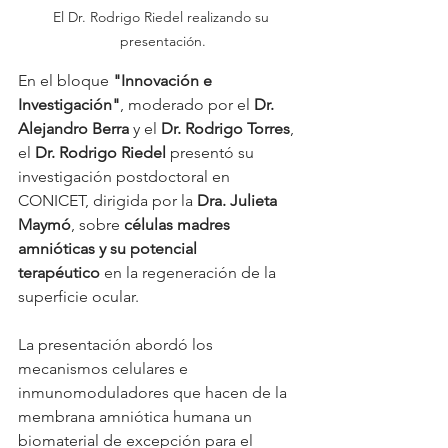
El Dr. Rodrigo Riedel realizando su 
presentación.
En el bloque 
"Innovación e 
Investigación"
, moderado por el 
Dr. 
Alejandro Berra
 y el 
Dr. Rodrigo Torres
, 
el 
Dr. Rodrigo Riedel
 presentó su 
investigación postdoctoral en 
CONICET, dirigida por la 
Dra. Julieta 
Maymó
, sobre 
células madres 
amnióticas y su potencial 
terapéutico
 en la regeneración de la 
superficie ocular.
La presentación abordó los 
mecanismos celulares e 
inmunomoduladores que hacen de la 
membrana amniótica humana un 
biomaterial de excepción para el 