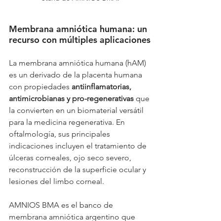
Membrana amniótica humana: un 
recurso con múltiples aplicaciones
La membrana amniótica humana (hAM) 
es un derivado de la placenta humana 
con propiedades 
antiinflamatorias, 
antimicrobianas y pro-regenerativas
 que 
la convierten en un biomaterial versátil 
para la medicina regenerativa. En 
oftalmología, sus principales 
indicaciones incluyen el tratamiento de 
úlceras corneales, ojo seco severo, 
reconstrucción de la superficie ocular y 
lesiones del limbo corneal.
AMNIOS BMA es el banco de 
membrana amniótica argentino que 